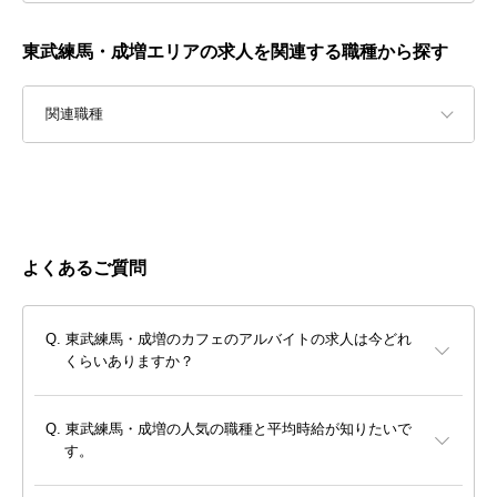
東武練馬・成増エリアの求人を関連する職種から探す
関連職種
よくあるご質問
東武練馬・成増のカフェのアルバイトの求人は今どれ
くらいありますか？
東武練馬・成増の人気の職種と平均時給が知りたいで
す。