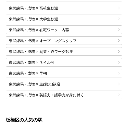
東武練馬・成増 × 高校生歓迎
東武練馬・成増 × 大学生歓迎
東武練馬・成増 × 在宅ワーク・内職
東武練馬・成増 × オープニングスタッフ
東武練馬・成増 × 副業・Ｗワーク歓迎
東武練馬・成増 × ネイル可
東武練馬・成増 × 早朝
東武練馬・成増 × 主婦(夫)歓迎
東武練馬・成増 × 英語力・語学力が身に付く
板橋区の人気の駅