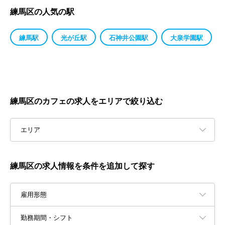
練馬区の人気の駅
練馬駅
光が丘駅
石神井公園駅
大泉学園駅
練馬区のカフェの求人をエリアで絞り込む
エリア
練馬区の求人情報を条件を追加して探す
雇用形態
勤務期間・シフト