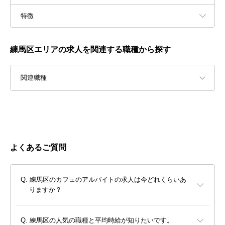
特徴
練馬区エリアの求人を関連する職種から探す
関連職種
よくあるご質問
練馬区のカフェのアルバイトの求人は今どれくらいあ
りますか？
練馬区の人気の職種と平均時給が知りたいです。