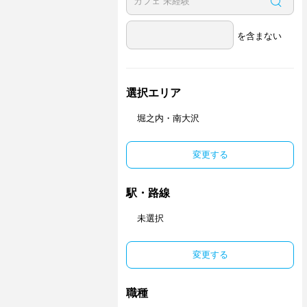
を含まない
選択エリア
堀之内・南大沢
変更する
駅・路線
未選択
変更する
職種