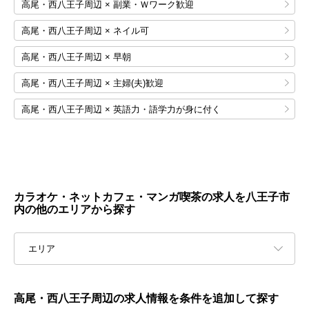
高尾・西八王子周辺 × 副業・Ｗワーク歓迎
高尾・西八王子周辺 × ネイル可
高尾・西八王子周辺 × 早朝
高尾・西八王子周辺 × 主婦(夫)歓迎
高尾・西八王子周辺 × 英語力・語学力が身に付く
カラオケ・ネットカフェ・マンガ喫茶の求人を八王子市
内の他のエリアから探す
エリア
高尾・西八王子周辺の求人情報を条件を追加して探す