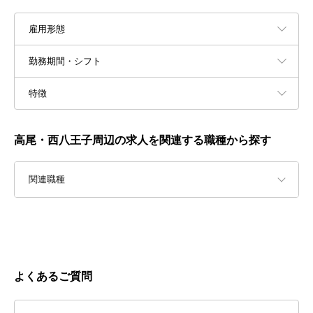
雇用形態
勤務期間・シフト
特徴
高尾・西八王子周辺の求人を関連する職種から探す
関連職種
よくあるご質問