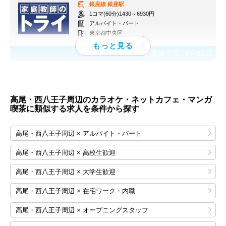
銀座線
銀座駅
1コマ(60分)1430～6930円
アルバイト・パート
東京都中央区
応募終了日：
8月31日
高尾・西八王子周辺のカラオケ・ネットカフェ・マンガ
喫茶に類似する求人を条件から探す
高尾・西八王子周辺 × アルバイト・パート
高尾・西八王子周辺 × 高校生歓迎
高尾・西八王子周辺 × 大学生歓迎
高尾・西八王子周辺 × 在宅ワーク・内職
高尾・西八王子周辺 × オープニングスタッフ