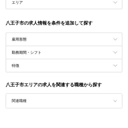
エリア
八王子市の求人情報を条件を追加して探す
雇用形態
勤務期間・シフト
特徴
八王子市エリアの求人を関連する職種から探す
関連職種