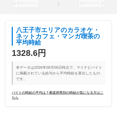
1
前のページへ
次のページへ
八王子市エリアのカラオケ・
ネットカフェ・マンガ喫茶の
平均時給
1328.6円
本データは2026年08月06日時点で、マイナビバイト
に掲載されている給与から平均時給を算出したもの
です。
バイトの時給の平均は？都道府県別の時給が気になる方はこ
ちら