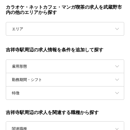
カラオケ・ネットカフェ・マンガ喫茶の求人を武蔵野市
内の他のエリアから探す
エリア
吉祥寺駅周辺の求人情報を条件を追加して探す
雇用形態
勤務期間・シフト
特徴
吉祥寺駅周辺の求人を関連する職種から探す
関連職種