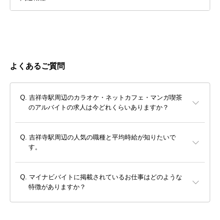
よくあるご質問
吉祥寺駅周辺のカラオケ・ネットカフェ・マンガ喫茶
のアルバイトの求人は今どれくらいありますか？
吉祥寺駅周辺の人気の職種と平均時給が知りたいで
す。
マイナビバイトに掲載されているお仕事はどのような
特徴がありますか？