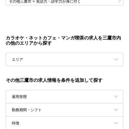
その他三鷹市 × 英語力・語学力が身に付く
カラオケ・ネットカフェ・マンガ喫茶の求人を三鷹市内
の他のエリアから探す
エリア
その他三鷹市の求人情報を条件を追加して探す
雇用形態
勤務期間・シフト
特徴