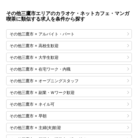
その他三鷹市エリアのカラオケ・ネットカフェ・マンガ
喫茶に類似する求人を条件から探す
その他三鷹市 × アルバイト・パート
その他三鷹市 × 高校生歓迎
その他三鷹市 × 大学生歓迎
その他三鷹市 × 在宅ワーク・内職
その他三鷹市 × オープニングスタッフ
その他三鷹市 × 副業・Ｗワーク歓迎
その他三鷹市 × ネイル可
その他三鷹市 × 早朝
その他三鷹市 × 主婦(夫)歓迎