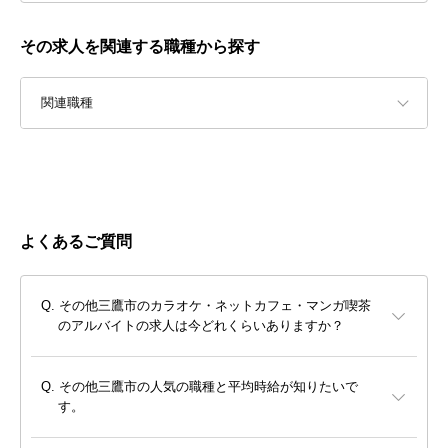
その求人を関連する職種から探す
関連職種
よくあるご質問
その他三鷹市のカラオケ・ネットカフェ・マンガ喫茶
のアルバイトの求人は今どれくらいありますか？
その他三鷹市の人気の職種と平均時給が知りたいで
す。