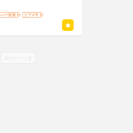
ルバー歓迎
ピアス可
次のページへ