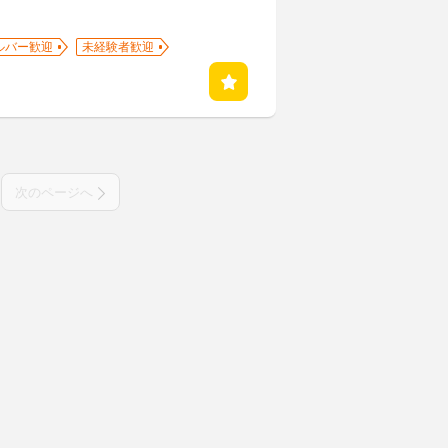
ルバー歓迎
未経験者歓迎
次のページへ