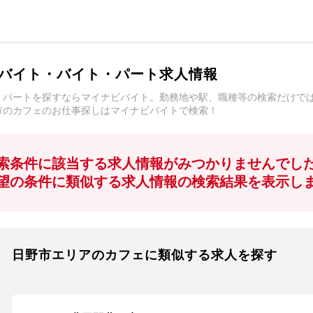
バイト・バイト・パート求人情報
・パートを探すならマイナビバイト。勤務地や駅、職種等の検索だけで
市のカフェのお仕事探しはマイナビバイトで検索！
索条件に該当する求人情報がみつかりませんでし
望の条件に類似する求人情報の検索結果を表示し
日野市エリアのカフェに類似する求人を探す