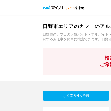
東京都
日野市エリアのカフェのアル
日野市のカフェの人気バイト・アルバイト
関するお仕事を簡単に検索できます。日野
検
ご希
検索条件を登録