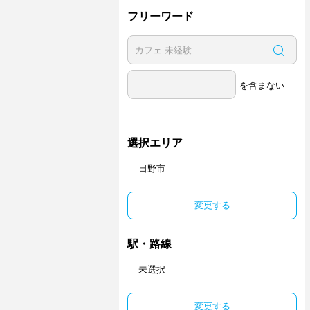
フリーワード
を含まない
選択エリア
日野市
変更する
駅・路線
未選択
変更する