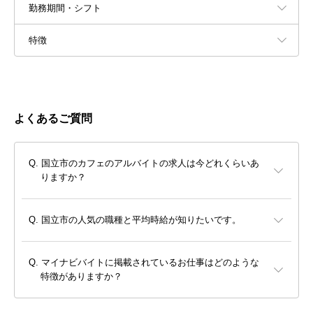
勤務期間・シフト
特徴
よくあるご質問
国立市のカフェのアルバイトの求人は今どれくらいあ
りますか？
国立市の人気の職種と平均時給が知りたいです。
マイナビバイトに掲載されているお仕事はどのような
特徴がありますか？