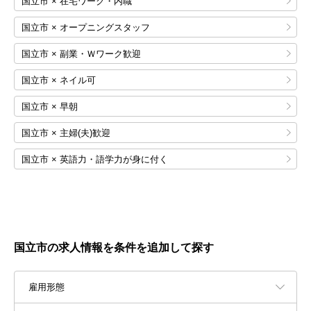
国立市 × 在宅ワーク・内職
国立市 × オープニングスタッフ
国立市 × 副業・Ｗワーク歓迎
国立市 × ネイル可
国立市 × 早朝
国立市 × 主婦(夫)歓迎
国立市 × 英語力・語学力が身に付く
国立市の求人情報を条件を追加して探す
雇用形態