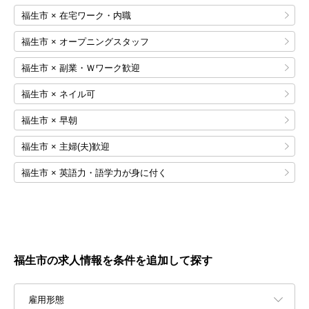
福生市 × 在宅ワーク・内職
福生市 × オープニングスタッフ
福生市 × 副業・Ｗワーク歓迎
福生市 × ネイル可
福生市 × 早朝
福生市 × 主婦(夫)歓迎
福生市 × 英語力・語学力が身に付く
福生市の求人情報を条件を追加して探す
雇用形態