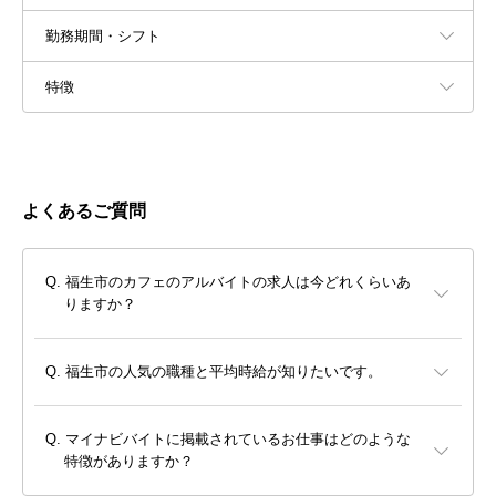
勤務期間・シフト
特徴
よくあるご質問
福生市のカフェのアルバイトの求人は今どれくらいあ
りますか？
福生市の人気の職種と平均時給が知りたいです。
マイナビバイトに掲載されているお仕事はどのような
特徴がありますか？