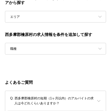
アから探す
エリア
西多摩郡檜原村の求人情報を条件を追加して探す
職種
よくあるご質問
西多摩郡檜原村の短期（1ヶ月以内）のアルバイトの求
人は今どれくらいありますか？