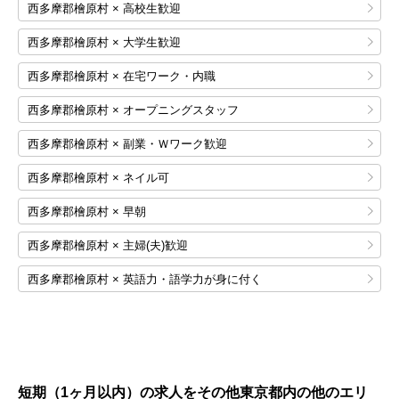
西多摩郡檜原村 × 高校生歓迎
西多摩郡檜原村 × 大学生歓迎
西多摩郡檜原村 × 在宅ワーク・内職
西多摩郡檜原村 × オープニングスタッフ
西多摩郡檜原村 × 副業・Ｗワーク歓迎
西多摩郡檜原村 × ネイル可
西多摩郡檜原村 × 早朝
西多摩郡檜原村 × 主婦(夫)歓迎
西多摩郡檜原村 × 英語力・語学力が身に付く
短期（1ヶ月以内）の求人をその他東京都内の他のエリ