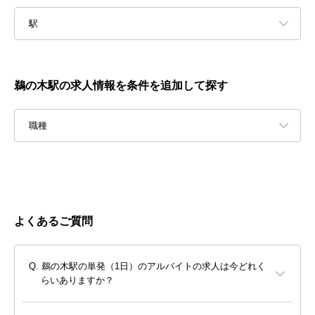
駅
鵜の木駅の求人情報を条件を追加して探す
職種
よくあるご質問
鵜の木駅の単発（1日）のアルバイトの求人は今どれく
らいありますか？