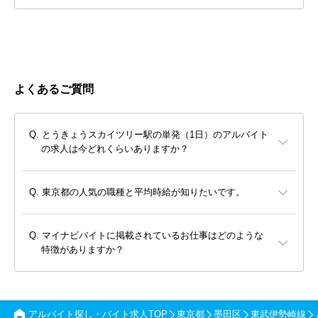
よくあるご質問
とうきょうスカイツリー駅の単発（1日）のアルバイト
の求人は今どれくらいありますか？
東京都の人気の職種と平均時給が知りたいです。
マイナビバイトに掲載されているお仕事はどのような
特徴がありますか？
アルバイト探し・バイト求人TOP
東京都
墨田区
東武伊勢崎線