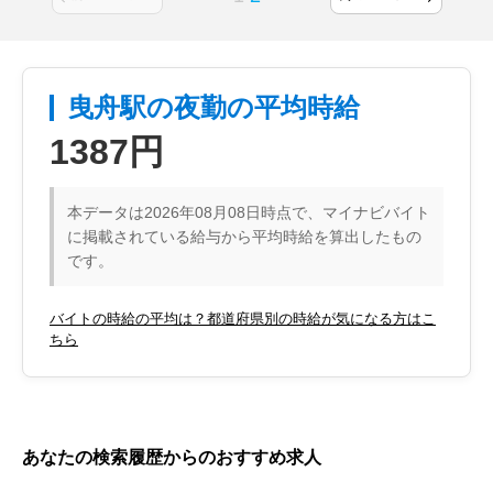
曳舟駅の夜勤の平均時給
1387円
本データは2026年08月08日時点で、マイナビバイト
に掲載されている給与から平均時給を算出したもの
です。
バイトの時給の平均は？都道府県別の時給が気になる方はこ
ちら
あなたの検索履歴からのおすすめ求人