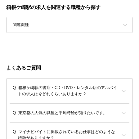
箱根ケ崎駅の求人を関連する職種から探す
関連職種
よくあるご質問
箱根ケ崎駅の書店・CD・DVD・レンタル店のアルバイ
トの求人は今どれくらいありますか？
東京都の人気の職種と平均時給が知りたいです。
マイナビバイトに掲載されているお仕事はどのような
特徴がありますか？