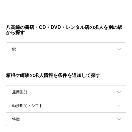
八高線の書店・CD・DVD・レンタル店の求人を別の駅
から探す
駅
箱根ケ崎駅の求人情報を条件を追加して探す
雇用形態
勤務期間・シフト
特徴