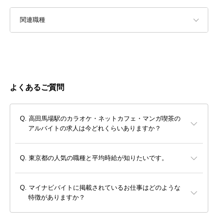
関連職種
よくあるご質問
高田馬場駅のカラオケ・ネットカフェ・マンガ喫茶の
アルバイトの求人は今どれくらいありますか？
東京都の人気の職種と平均時給が知りたいです。
マイナビバイトに掲載されているお仕事はどのような
特徴がありますか？