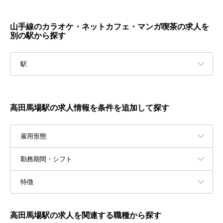
山手線のカラオケ・ネットカフェ・マンガ喫茶の求人を
別の駅から探す
駅
高田馬場駅の求人情報を条件を追加して探す
雇用形態
勤務期間・シフト
特徴
高田馬場駅の求人を関連する職種から探す