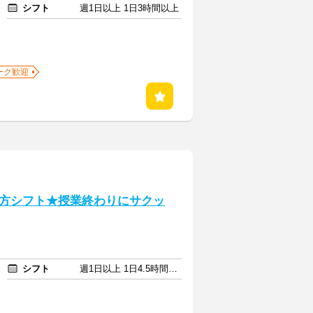
シフト
週1日以上 1日3時間以上
ーク歓迎
方シフト★授業終わりにサクッ
シフト
週1日以上 1日4.5時間以上