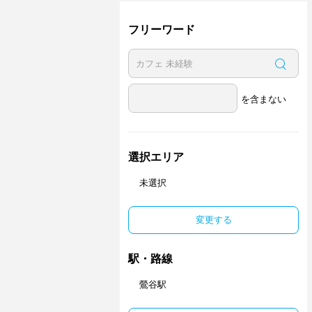
フリーワード
を含まない
選択エリア
未選択
変更する
駅・路線
鶯谷駅