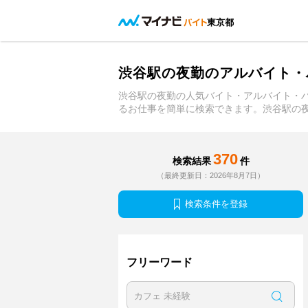
東京都
渋谷駅の夜勤のアルバイト・
渋谷駅の夜勤の人気バイト・アルバイト・
るお仕事を簡単に検索できます。渋谷駅の
370
検索結果
件
（最終更新日：2026年8月7日）
検索条件を登録
フリーワード