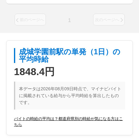
1
前のページへ
次のページへ
成城学園前駅の単発（1日）の
平均時給
1848.4円
本データは2026年08月09日時点で、マイナビバイト
に掲載されている給与から平均時給を算出したもの
です。
バイトの時給の平均は？都道府県別の時給が気になる方はこ
ちら