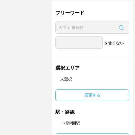
フリーワード
を含まない
選択エリア
未選択
変更する
駅・路線
一橋学園駅