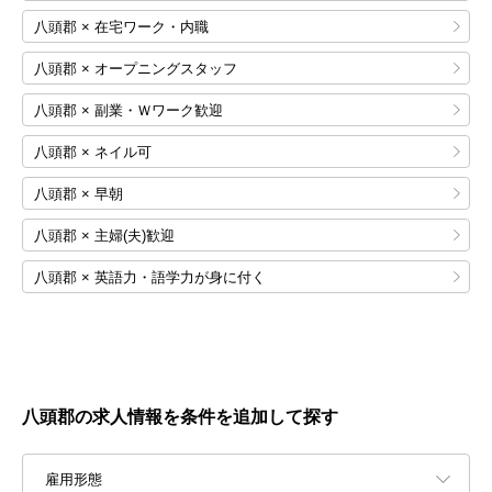
八頭郡 × 在宅ワーク・内職
八頭郡 × オープニングスタッフ
八頭郡 × 副業・Ｗワーク歓迎
八頭郡 × ネイル可
八頭郡 × 早朝
八頭郡 × 主婦(夫)歓迎
八頭郡 × 英語力・語学力が身に付く
八頭郡の求人情報を条件を追加して探す
雇用形態