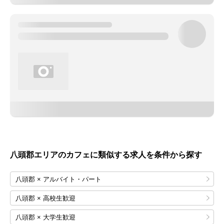
八頭郡エリアのカフェに類似する求人を条件から探す
八頭郡 × アルバイト・パート
八頭郡 × 高校生歓迎
八頭郡 × 大学生歓迎