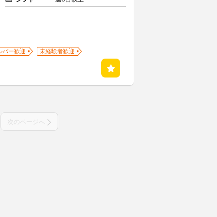
ルバー歓迎
未経験者歓迎
次のページへ