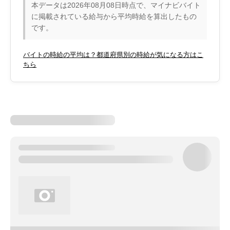
本データは2026年08月08日時点で、マイナビバイト
に掲載されている給与から平均時給を算出したもの
です。
バイトの時給の平均は？都道府県別の時給が気になる方はこ
ちら