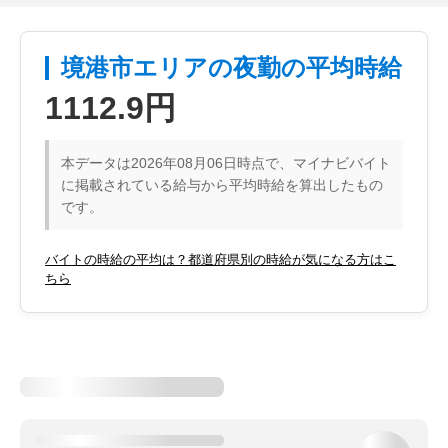
境港市エリアの夜勤の平均時給
1112.9円
本データは2026年08月06日時点で、マイナビバイト
に掲載されている給与から平均時給を算出したもの
です。
バイトの時給の平均は？都道府県別の時給が気になる方はこ
ちら