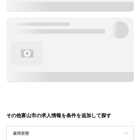
その他富山市の求人情報を条件を追加して探す
雇用形態