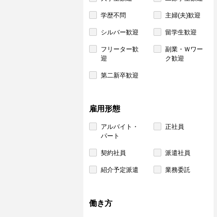
学歴不問
主婦(夫)歓迎
シルバー歓迎
留学生歓迎
フリーター歓
副業・Ｗワー
迎
ク歓迎
第二新卒歓迎
雇用形態
アルバイト・
正社員
パート
契約社員
派遣社員
紹介予定派遣
業務委託
働き方