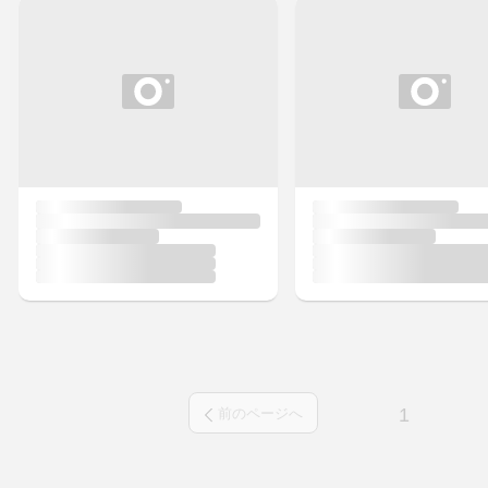
1
前のページへ