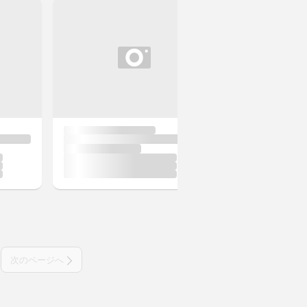
次のページへ