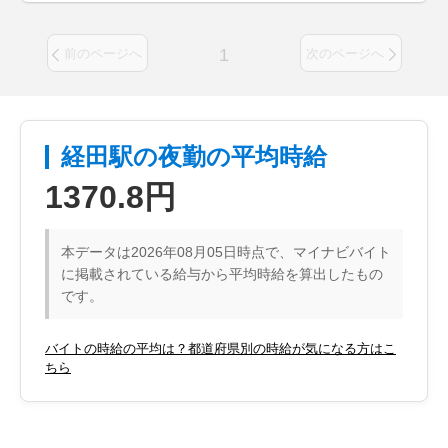
1
前のページへ
次のページへ
経田駅の夜勤の平均時給
1370.8円
本データは2026年08月05日時点で、マイナビバイト
に掲載されている給与から平均時給を算出したもの
です。
バイトの時給の平均は？都道府県別の時給が気になる方はこ
ちら