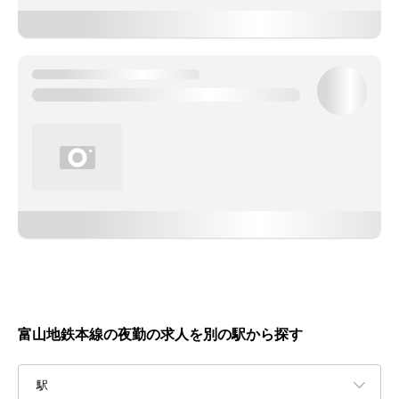
富山地鉄本線の夜勤の求人を別の駅から探す
駅