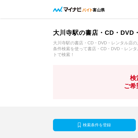
富山県
大川寺駅の書店・CD・DV
大川寺駅の書店・CD・DVD・レンタル店
条件検索を使って書店・CD・DVD・レン
トで検索！
検
ご希
検索条件を登録