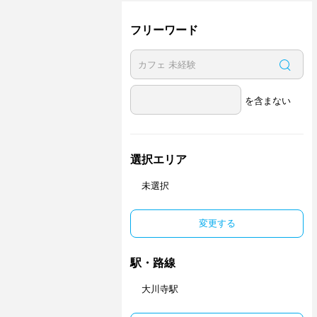
フリーワード
を含まない
選択エリア
未選択
変更する
駅・路線
大川寺駅