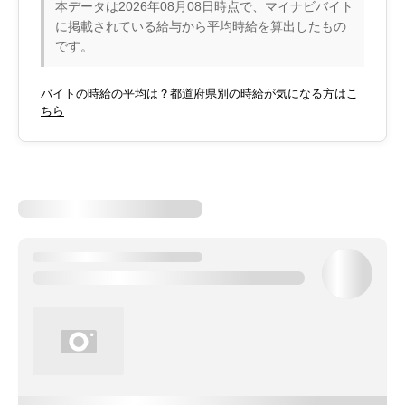
本データは2026年08月08日時点で、マイナビバイト
に掲載されている給与から平均時給を算出したもの
です。
バイトの時給の平均は？都道府県別の時給が気になる方はこ
ちら