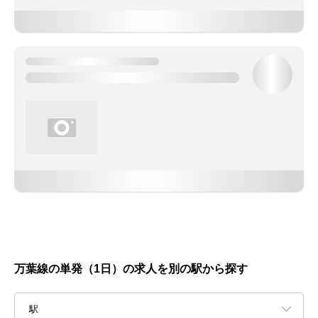
万葉線の単発（1日）の求人を別の駅から探す
駅