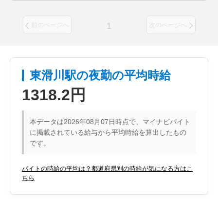
1
前のページへ
次のページへ
東滑川駅の夜勤の平均時給
1318.2円
本データは2026年08月07日時点で、マイナビバイト
に掲載されている給与から平均時給を算出したもの
です。
バイトの時給の平均は？都道府県別の時給が気になる方はこ
ちら