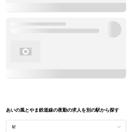
あいの風とやま鉄道線の夜勤の求人を別の駅から探す
駅