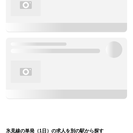
氷見線の単発（1日）の求人を別の駅から探す