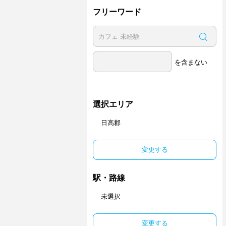
フリーワード
を含まない
選択エリア
日高郡
変更する
駅・路線
未選択
変更する