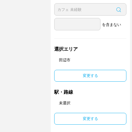
を含まない
選択エリア
田辺市
変更する
駅・路線
未選択
変更する