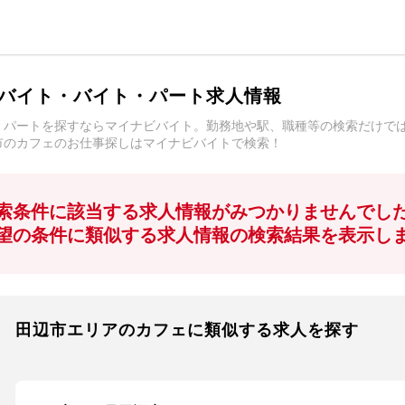
バイト・バイト・パート求人情報
・パートを探すならマイナビバイト。勤務地や駅、職種等の検索だけで
市のカフェのお仕事探しはマイナビバイトで検索！
索条件に該当する求人情報がみつかりませんでし
望の条件に類似する求人情報の検索結果を表示し
田辺市エリアのカフェに類似する求人を探す