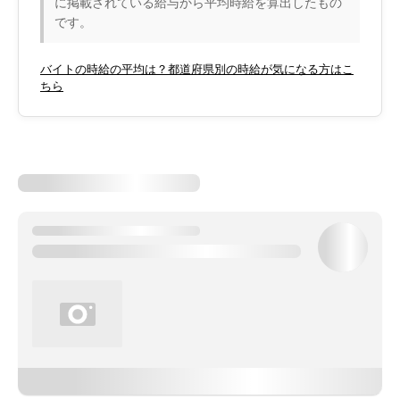
に掲載されている給与から平均時給を算出したもの
です。
バイトの時給の平均は？都道府県別の時給が気になる方はこ
ちら