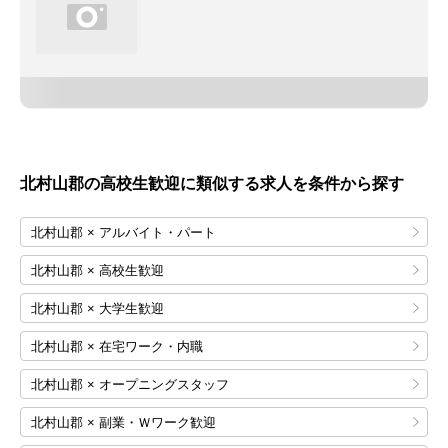
北村山郡の高校生歓迎に類似する求人を条件から探す
北村山郡 × アルバイト・パート
北村山郡 × 高校生歓迎
北村山郡 × 大学生歓迎
北村山郡 × 在宅ワーク・内職
北村山郡 × オープニングスタッフ
北村山郡 × 副業・Ｗワーク歓迎