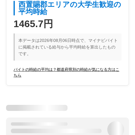
西置賜郡エリアの大学生歓迎の
平均時給
1465.7円
本データは2026年08月06日時点で、マイナビバイト
に掲載されている給与から平均時給を算出したもの
です。
バイトの時給の平均は？都道府県別の時給が気になる方はこ
ちら