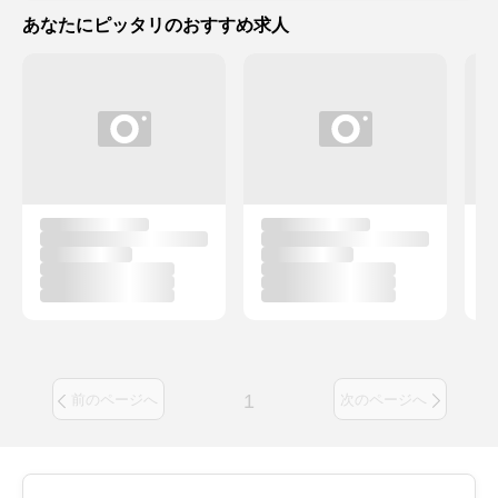
あなたにピッタリのおすすめ求人
1
前のページへ
次のページへ