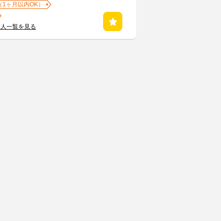
（1ヶ月以内OK）
求人一覧を見る