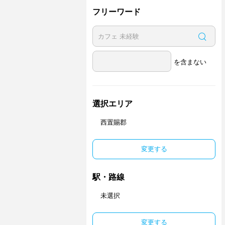
フリーワード
を含まない
選択エリア
西置賜郡
変更する
駅・路線
未選択
変更する