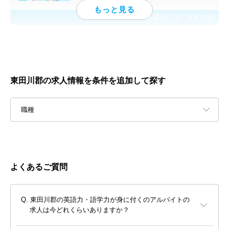
応募終了日：
8月12日
東田川郡の求人情報を条件を追加して探す
職種
よくあるご質問
東田川郡の英語力・語学力が身に付くのアルバイトの
求人は今どれくらいありますか？