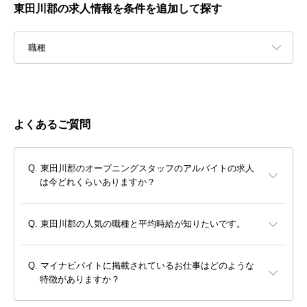
東田川郡の求人情報を条件を追加して探す
職種
よくあるご質問
東田川郡のオープニングスタッフのアルバイトの求人
は今どれくらいありますか？
東田川郡の人気の職種と平均時給が知りたいです。
マイナビバイトに掲載されているお仕事はどのような
特徴がありますか？