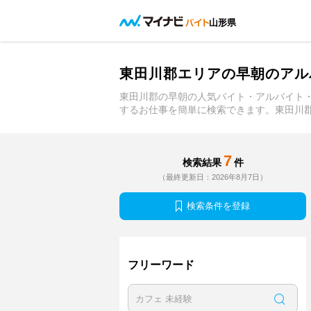
山形県
東田川郡エリアの早朝のアル
東田川郡の早朝の人気バイト・アルバイト
するお仕事を簡単に検索できます。東田川
7
検索結果
件
（最終更新日：2026年8月7日）
検索条件を登録
フリーワード