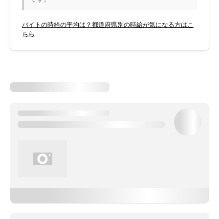
バイトの時給の平均は？都道府県別の時給が気になる方はこ
ちら