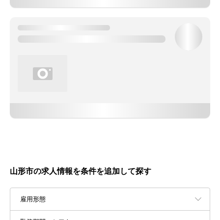
山形市の求人情報を条件を追加して探す
雇用形態