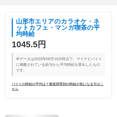
山形市エリアのカラオケ・ネ
ットカフェ・マンガ喫茶の平
均時給
1045.5円
本データは2026年08月10日時点で、マイナビバイト
に掲載されている給与から平均時給を算出したもの
です。
バイトの時給の平均は？都道府県別の時給が気になる方はこ
ちら