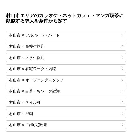
村山市エリアのカラオケ・ネットカフェ・マンガ喫茶に
類似する求人を条件から探す
村山市 × アルバイト・パート
村山市 × 高校生歓迎
村山市 × 大学生歓迎
村山市 × 在宅ワーク・内職
村山市 × オープニングスタッフ
村山市 × 副業・Ｗワーク歓迎
村山市 × ネイル可
村山市 × 早朝
村山市 × 主婦(夫)歓迎