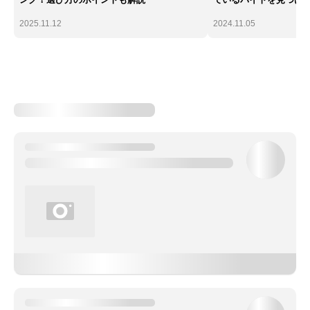
2025.11.12
2024.11.05