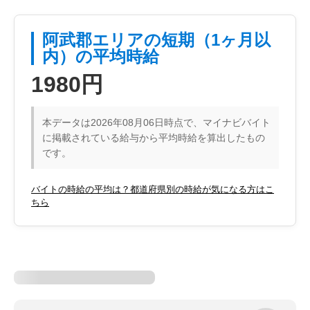
阿武郡エリアの短期（1ヶ月以
内）の平均時給
1980円
本データは2026年08月06日時点で、マイナビバイト
に掲載されている給与から平均時給を算出したもの
です。
バイトの時給の平均は？都道府県別の時給が気になる方はこ
ちら