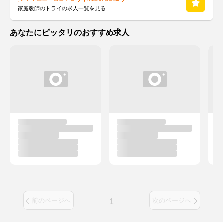
家庭教師のトライの求人一覧を見る
あなたにピッタリのおすすめ求人
1
前のページへ
次のページへ