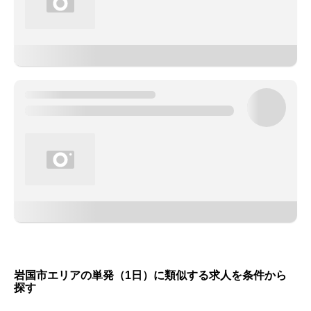
岩国市エリアの単発（1日）に類似する求人を条件から
探す