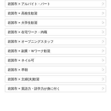
岩国市 × アルバイト・パート
岩国市 × 高校生歓迎
岩国市 × 大学生歓迎
岩国市 × 在宅ワーク・内職
岩国市 × オープニングスタッフ
岩国市 × 副業・Ｗワーク歓迎
岩国市 × ネイル可
岩国市 × 早朝
岩国市 × 主婦(夫)歓迎
岩国市 × 英語力・語学力が身に付く