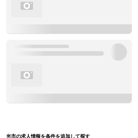
光市の求人情報を条件を追加して探す